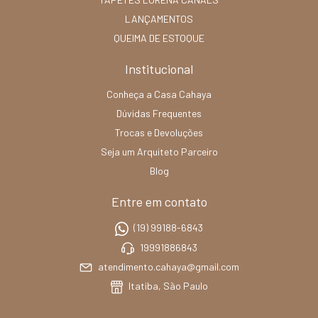
LANÇAMENTOS
QUEIMA DE ESTOQUE
Institucional
Conheça a Casa Cahaya
Dúvidas Frequentes
Trocas e Devoluções
Seja um Arquiteto Parceiro
Blog
Entre em contato
(19) 99188-6843
19991886843
atendimento.cahaya@gmail.com
Itatiba, São Paulo