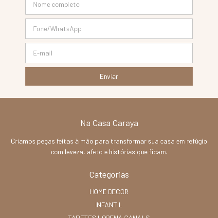
Na Casa Caraya
Criamos peças feitas à mão para transformar sua casa em refúgio
com leveza, afeto e histórias que ficam.
Categorias
HOME DECOR
INFANTIL
TAPETES LORENA CANALS