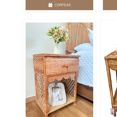
COMPRAR