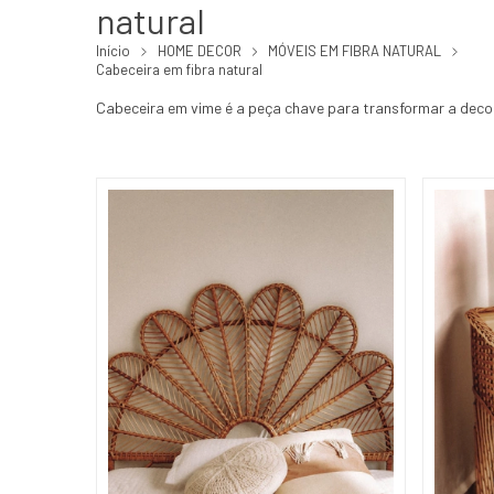
natural
Início
HOME DECOR
MÓVEIS EM FIBRA NATURAL
Cabeceira em fibra natural
Cabeceira em vime é a peça chave para transformar a deco