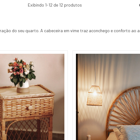
Exibindo 1-12 de 12 produtos
ração do seu quarto. A cabeceira em vime traz aconchego e conforto ao 