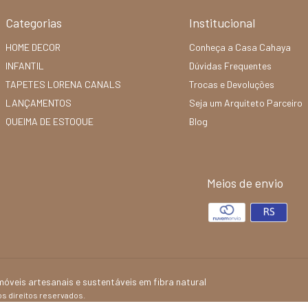
Categorias
Institucional
HOME DECOR
Conheça a Casa Cahaya
INFANTIL
Dúvidas Frequentes
TAPETES LORENA CANALS
Trocas e Devoluções
LANÇAMENTOS
Seja um Arquiteto Parceiro
QUEIMA DE ESTOQUE
Blog
Meios de envio
veis artesanais e sustentáveis em fibra natural
s direitos reservados.