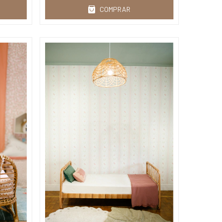
COMPRAR