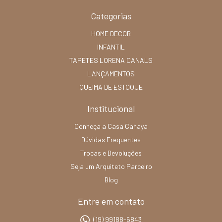
Categorias
HOME DECOR
INFANTIL
TAPETES LORENA CANALS
LANÇAMENTOS
QUEIMA DE ESTOQUE
Institucional
Conheça a Casa Cahaya
Dúvidas Frequentes
Trocas e Devoluções
Seja um Arquiteto Parceiro
Blog
Entre em contato
(19) 99188-6843