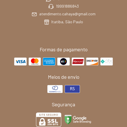
19991886843
atendimento.cahaya@gmail.com
Itatiba, São Paulo
Formas de pagamento
Meios de envio
Segurança