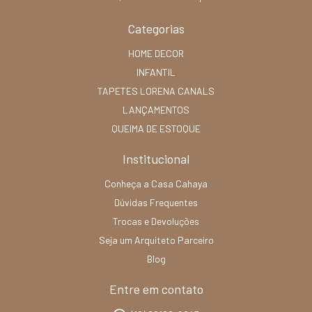
Categorias
HOME DECOR
INFANTIL
TAPETES LORENA CANALS
LANÇAMENTOS
QUEIMA DE ESTOQUE
Institucional
Conheça a Casa Cahaya
Dúvidas Frequentes
Trocas e Devoluções
Seja um Arquiteto Parceiro
Blog
Entre em contato