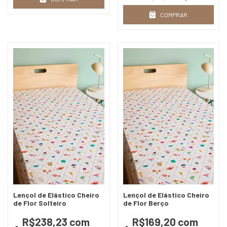
COMPRAR
Lençol de Elástico Cheiro
Lençol de Elástico Cheiro
de Flor Solteiro
de Flor Berço
R$238,23
com
R$169,20
com