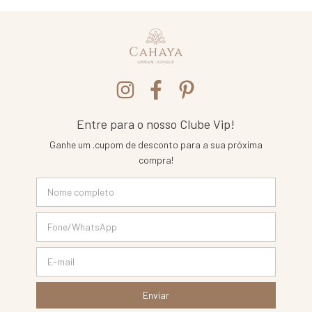
Entre para o nosso Clube Vip!
Ganhe um .cupom de desconto para a sua próxima
compra!