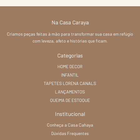
Na Casa Caraya
Criamos peças feitas à mão para transformar sua casa em refúgio
com leveza, afeto e histórias que ficam.
Categorias
HOME DECOR
INFANTIL
TAPETES LORENA CANALS
LANÇAMENTOS
QUEIMA DE ESTOQUE
Institucional
Conheça a Casa Cahaya
Dúvidas Frequentes