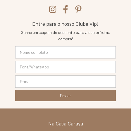
Entre para o nosso Clube Vip!
Ganhe um .cupom de desconto para a sua próxima
compra!
Na Casa Caraya