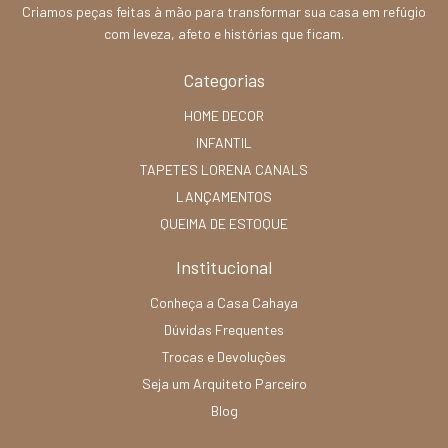
Criamos peças feitas à mão para transformar sua casa em refúgio
com leveza, afeto e histórias que ficam.
Categorias
HOME DECOR
INFANTIL
TAPETES LORENA CANALS
LANÇAMENTOS
QUEIMA DE ESTOQUE
Institucional
Conheça a Casa Cahaya
Dúvidas Frequentes
Trocas e Devoluções
Seja um Arquiteto Parceiro
Blog