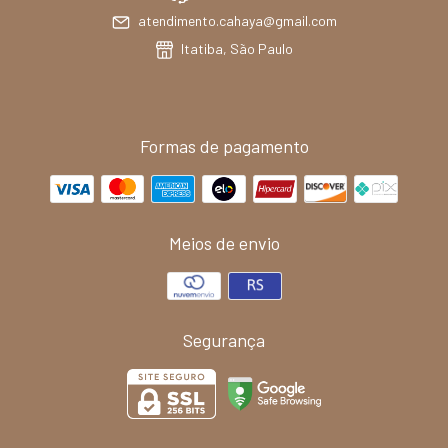
atendimento.cahaya@gmail.com
Itatiba, São Paulo
Formas de pagamento
Meios de envio
Segurança