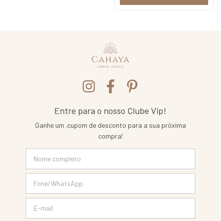
Entre para o nosso Clube Vip!
Ganhe um .cupom de desconto para a sua próxima
compra!