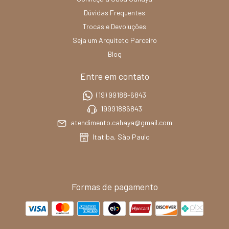
Dúvidas Frequentes
Trocas e Devoluções
Seja um Arquiteto Parceiro
Blog
Entre em contato
(19) 99188-6843
19991886843
atendimento.cahaya@gmail.com
Itatiba, São Paulo
Formas de pagamento