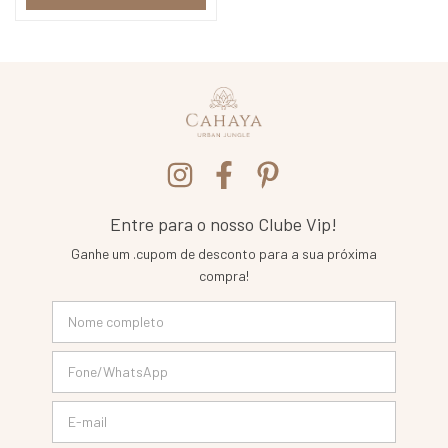
Entre para o nosso Clube Vip!
Ganhe um .cupom de desconto para a sua próxima
compra!