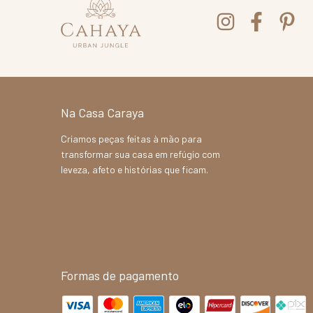
Na Casa Caraya
Criamos peças feitas à mão para
transformar sua casa em refúgio com
leveza, afeto e histórias que ficam.
Formas de pagamento