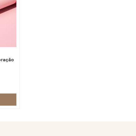
oração