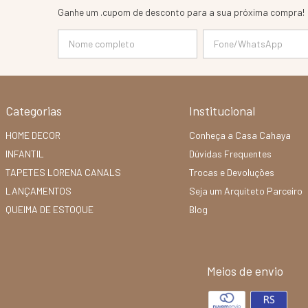
Ganhe um .cupom de desconto para a sua próxima compra!
Categorias
Institucional
HOME DECOR
Conheça a Casa Cahaya
INFANTIL
Dúvidas Frequentes
TAPETES LORENA CANALS
Trocas e Devoluções
LANÇAMENTOS
Seja um Arquiteto Parceiro
QUEIMA DE ESTOQUE
Blog
Meios de envio