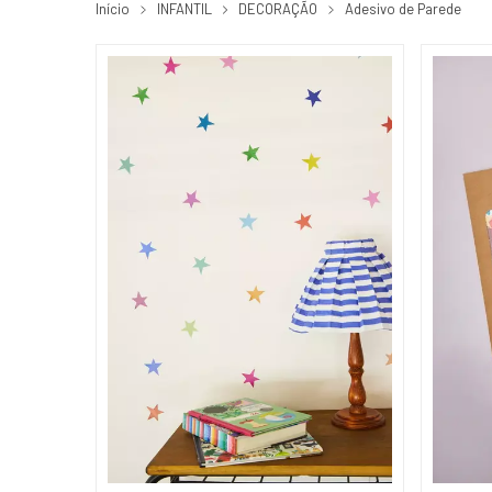
Início
INFANTIL
DECORAÇÃO
Adesivo de Parede