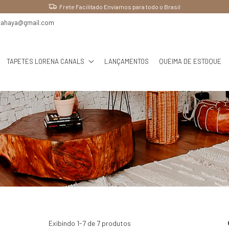
Frete Facilitado Enviamos para todo o Brasil
cahaya@gmail.com
TAPETES LORENA CANALS
LANÇAMENTOS
QUEIMA DE ESTOQUE
Exibindo 1-7 de 7 produtos