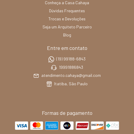
Conheça a Casa Cahaya
Dúvidas Frequentes
Trocas e Devoluções
Seja um Arquiteto Parceiro
Blog
Entre em contato
(19) 99188-6843
19991886843
atendimento.cahaya@gmail.com
Itatiba, São Paulo
Formas de pagamento