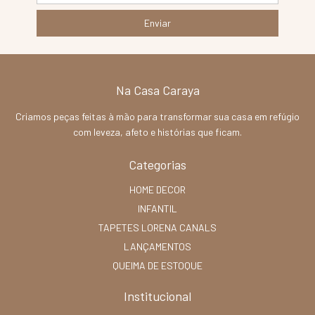
Na Casa Caraya
Criamos peças feitas à mão para transformar sua casa em refúgio
com leveza, afeto e histórias que ficam.
Categorias
HOME DECOR
INFANTIL
TAPETES LORENA CANALS
LANÇAMENTOS
QUEIMA DE ESTOQUE
Institucional