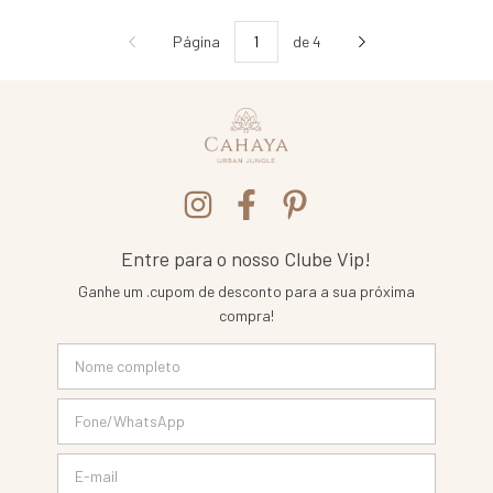
Página
de 4
Entre para o nosso Clube Vip!
Ganhe um .cupom de desconto para a sua próxima
compra!