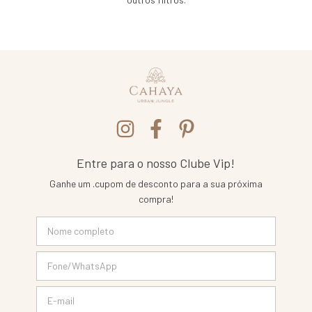
Entre para o nosso Clube Vip!
Ganhe um .cupom de desconto para a sua próxima
compra!