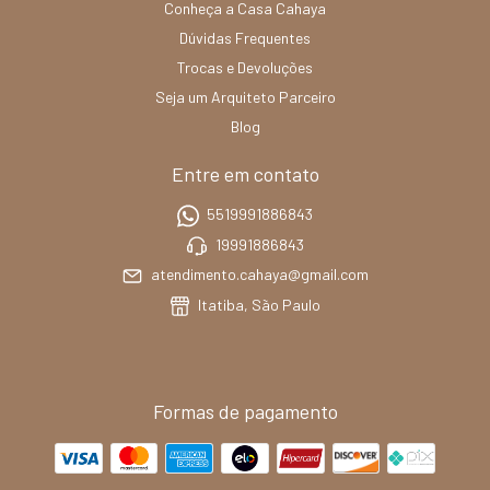
Conheça a Casa Cahaya
Dúvidas Frequentes
Trocas e Devoluções
Seja um Arquiteto Parceiro
Blog
Entre em contato
5519991886843
19991886843
atendimento.cahaya@gmail.com
Itatiba, São Paulo
Formas de pagamento