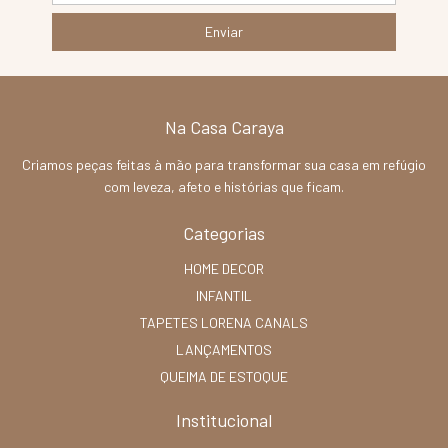
Na Casa Caraya
Criamos peças feitas à mão para transformar sua casa em refúgio
com leveza, afeto e histórias que ficam.
Categorias
HOME DECOR
INFANTIL
TAPETES LORENA CANALS
LANÇAMENTOS
QUEIMA DE ESTOQUE
Institucional