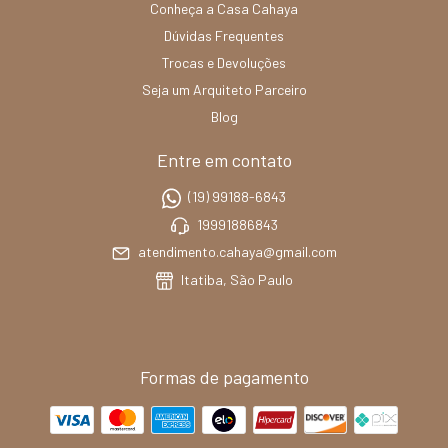
Conheça a Casa Cahaya
Dúvidas Frequentes
Trocas e Devoluções
Seja um Arquiteto Parceiro
Blog
Entre em contato
(19) 99188-6843
19991886843
atendimento.cahaya@gmail.com
Itatiba, São Paulo
Formas de pagamento