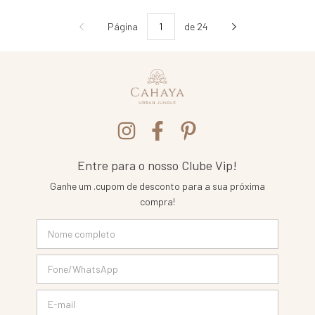
Página
de 24
Entre para o nosso Clube Vip!
Ganhe um .cupom de desconto para a sua próxima
compra!