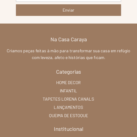
Na Casa Caraya
Criamos peças feitas à mão para transformar sua casa em refúgio
com leveza, afeto e histórias que ficam.
Categorias
HOME DECOR
INFANTIL
TAPETES LORENA CANALS
LANÇAMENTOS
QUEIMA DE ESTOQUE
Institucional