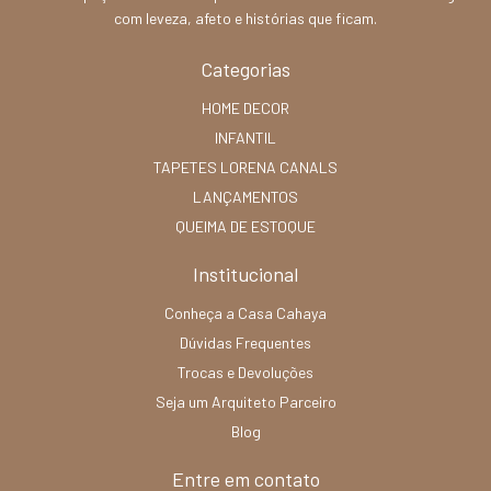
com leveza, afeto e histórias que ficam.
Categorias
HOME DECOR
INFANTIL
TAPETES LORENA CANALS
LANÇAMENTOS
QUEIMA DE ESTOQUE
Institucional
Conheça a Casa Cahaya
Dúvidas Frequentes
Trocas e Devoluções
Seja um Arquiteto Parceiro
Blog
Entre em contato